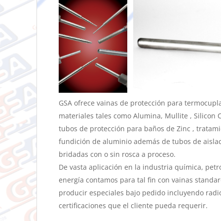
GSA ofrece vainas de protección para termocupla
materiales tales como Alumina, Mullite , Silicon
tubos de protección para baños de Zinc , tratami
fundición de aluminio además de tubos de aislac
bridadas con o sin rosca a proceso.
De vasta aplicación en la industria química, petr
energía contamos para tal fin con vainas standar
producir especiales bajo pedido incluyendo radi
certificaciones que el cliente pueda requerir.