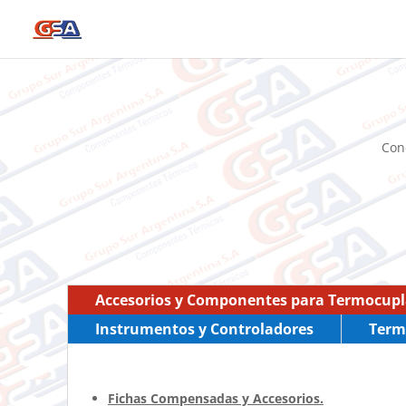
Con
Accesorios y Componentes para Termocupl
Instrumentos y Controladores
Term
Fichas Compensadas y Accesorios.