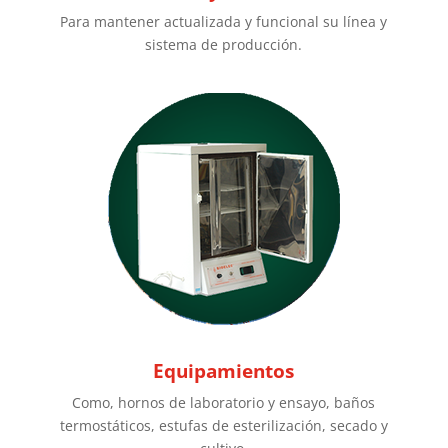
Para mantener actualizada y funcional su línea y
sistema de producción.
Equipamientos
Como, hornos de laboratorio y ensayo, baños
termostáticos, estufas de esterilización, secado y