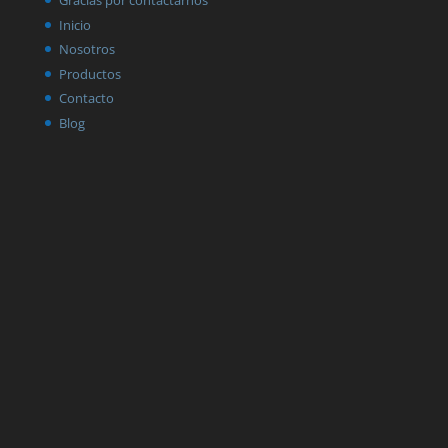
Gracias por contactarnos
Inicio
Nosotros
Productos
Contacto
Blog