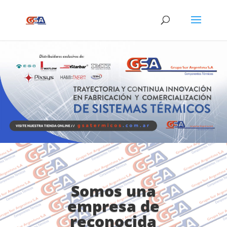
Somos una
empresa de
reconocida