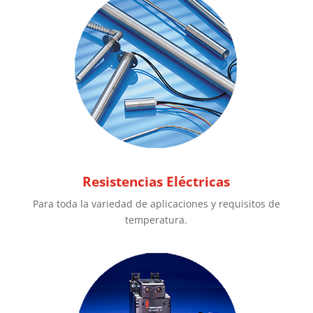
Resistencias Eléctricas
Para toda la variedad de aplicaciones y requisitos de
temperatura.