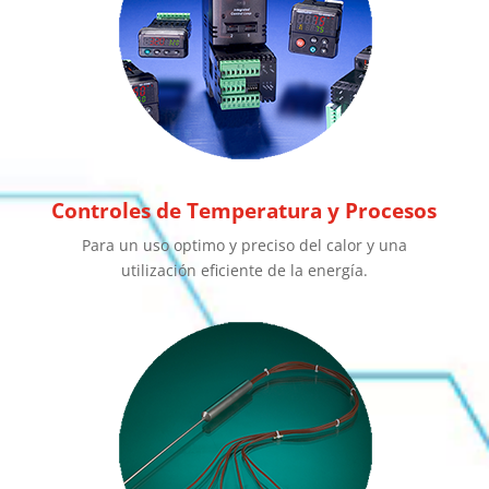
Controles de Temperatura y Procesos
Para un uso optimo y preciso del calor y una
utilización eficiente de la energía.