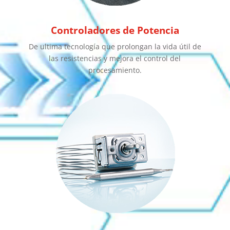
Controladores de Potencia
De ultima tecnología que prolongan la vida útil de
las resistencias y mejora el control del
procesamiento.