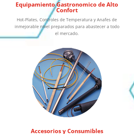
Equipamiento Gastronomico de Alto
Confort
Hot-Plates, Controles de Temperatura y Anafes de
inmejorable nivel preparados para abastecer a todo
el mercado.
Accesorios y Consumibles