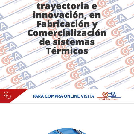
trayectoria e
innovación, en
Fabricación y
Comercialización
de sistemas
Térmicos