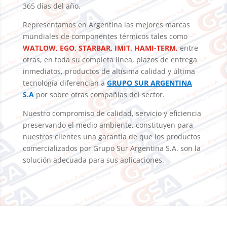
365 días del año.
Representamos en Argentina las mejores marcas
mundiales de componentes térmicos tales como
WATLOW, EGO, STARBAR, IMIT, HAMI-TERM,
entre
otras, en toda su completa línea, plazos de entrega
inmediatos, productos de altísima calidad y última
tecnología diferencian a
GRUPO SUR ARGENTINA
S.A
por sobre otras compañías del sector.
Nuestro compromiso de calidad, servicio y eficiencia
preservando el medio ambiente, constituyen para
nuestros clientes una garantía de que los productos
comercializados por Grupo Sur Argentina S.A. son la
solución adecuada para sus aplicaciones.