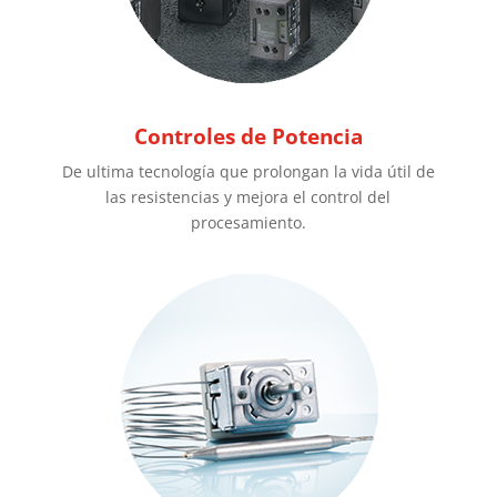
Controles de Potencia
De ultima tecnología que prolongan la vida útil de
las resistencias y mejora el control del
procesamiento.