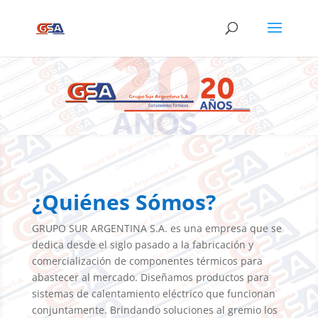
¿Quiénes Sómos?
GRUPO SUR ARGENTINA S.A. es una empresa que se
dedica desde el siglo pasado a la fabricación y
comercialización de componentes térmicos para
abastecer al mercado. Diseñamos productos para
sistemas de calentamiento eléctrico que funcionan
conjuntamente. Brindando soluciones al gremio los