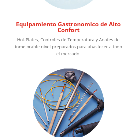
Equipamiento Gastronomico de Alto
Confort
Hot-Plates, Controles de Temperatura y Anafes de
inmejorable nivel preparados para abastecer a todo
el mercado.