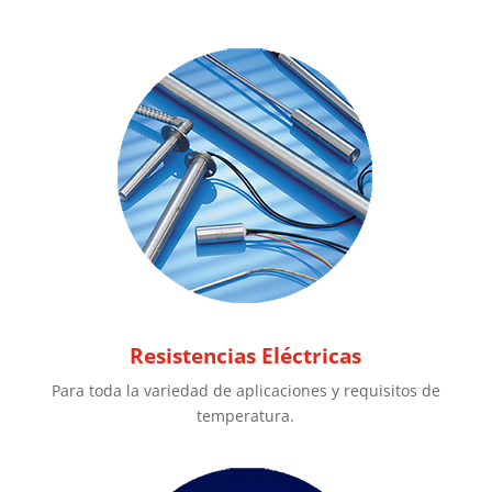
Resistencias Eléctricas
Para toda la variedad de aplicaciones y requisitos de
temperatura.