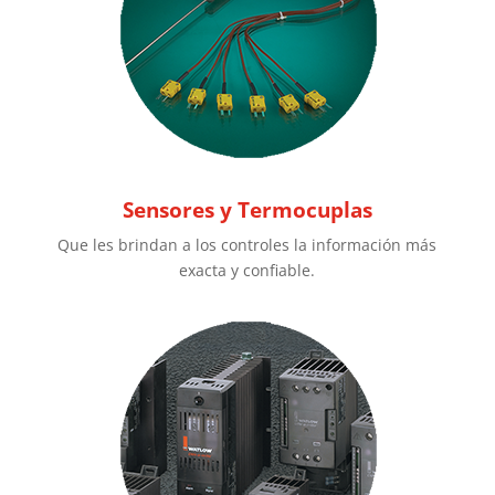
Sensores y Termocuplas
Que les brindan a los controles la información más
exacta y confiable.