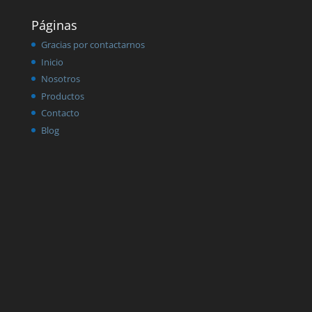
Páginas
Gracias por contactarnos
Inicio
Nosotros
Productos
Contacto
Blog