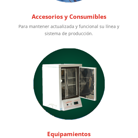
Accesorios y Consumibles
Para mantener actualizada y funcional su línea y
sistema de producción.
Equipamientos