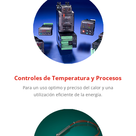
Controles de Temperatura y Procesos
Para un uso optimo y preciso del calor y una
utilización eficiente de la energía.